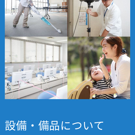
設備・備品について