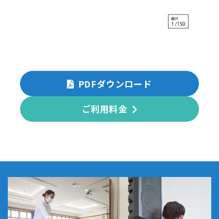
PDFダウンロード
ご利用料金