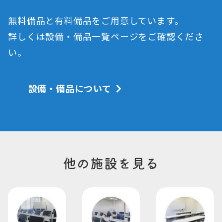
無料備品と有料備品をご用意しています。
詳しくは設備・備品一覧ページをご確認くださ
い。
設備・備品について
他の施設を見る