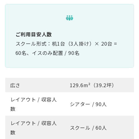
ご利用目安人数
スクール形式：机1台（3人掛け）× 20台 =
60名、イスのみ配置 / 90名
広さ
129.6m²（39.2坪）
レイアウト / 収容人
シアター / 90人
数
レイアウト / 収容人
スクール / 60人
数