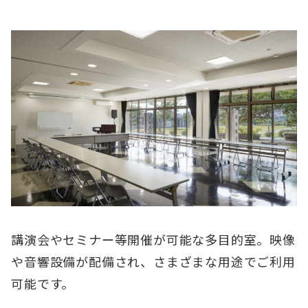
講演会やセミナー等開催が可能な多目的室。映像
や音響設備が配備され、さまざまな用途でご利用
可能です。