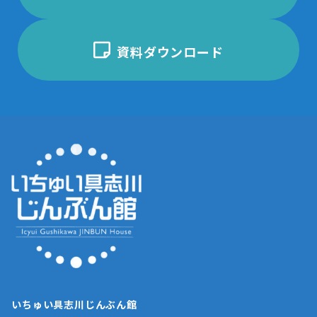
資料ダウンロード
いちゅい具志川じんぶん館