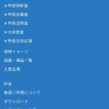
市民研修室
市民会議室
市民活用室
大研修室
市民交流広場
使用イメージ
設備・備品一覧
入居企業
料金
施設ご利用について
ダウンロード