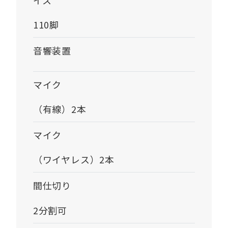
110脚
音響装置
マイク
（有線）2本
マイク
（ワイヤレス）2本
間仕切り
2分割可