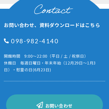
お問い合わせ、資料ダウンロードはこちら
098-982-4140
開館時間 9:00～22:00（平日 / 土 / 祝祭日）
休館日 毎週日曜日・年末年始（12月29日～1月3
日）・慰霊の日(6月23日)
お問い合わせ