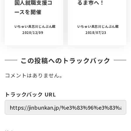
国人就職支援コ
るま市へ！
ースを開催
いちゅい具志川じんぶん館
いちゅい具志川じんぶん館
2020/12/09
2018/07/23
この投稿へのトラックバック
コメントはありません。
トラックバック URL