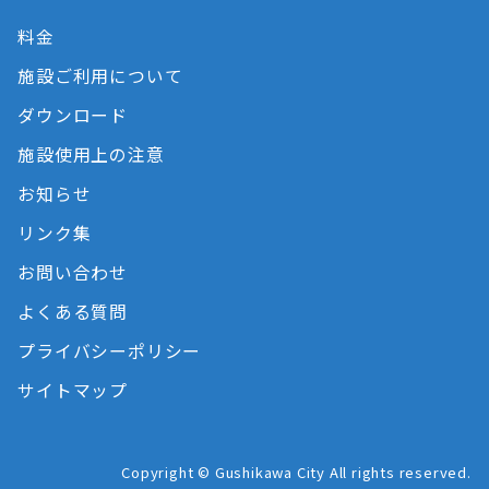
料金
施設ご利用について
ダウンロード
施設使用上の注意
お知らせ
リンク集
お問い合わせ
よくある質問
プライバシーポリシー
サイトマップ
Copyright © Gushikawa City All rights reserved.