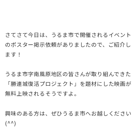
さてさて今日は、うるま市で開催されるイベント
のポスター掲示依頼がありましたので、ご紹介し
ます！
うるま市字南風原地区の皆さんが取り組んできた
「勝連城復活プロジェクト」を題材にした映画が
無料上映されるそうですよ。
興味のある方は、ぜひうるま市へお越しください
(^^)