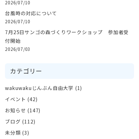
2026/07/10
台風時の対応について
2026/07/10
7月25日サンゴの森づくりワークショップ 参加者受
付開始
2026/07/03
カテゴリー
wakuwakuじんぶん自由大学
(1)
イベント
(42)
お知らせ
(147)
ブログ
(112)
未分類
(3)