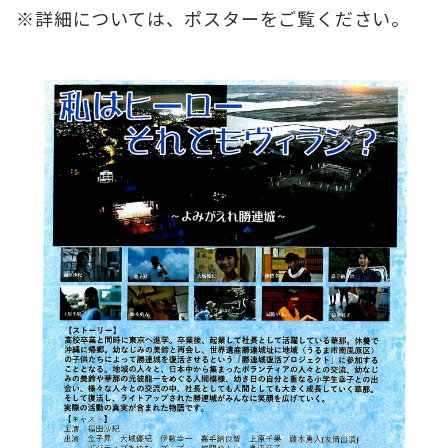
※詳細については、ポスターをご覧ください。