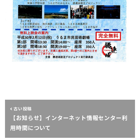
古い投稿
【お知らせ】インターネット情報センター利
用時間について