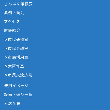
じんぶん館概要
条例・規則
アクセス
施設紹介
市民研修室
市民会議室
市民活用室
大研修室
市民交流広場
使用イメージ
設備・備品一覧
入居企業