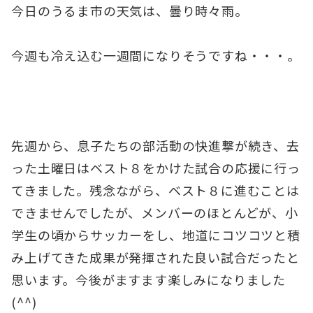
今日のうるま市の天気は、曇り時々雨。
今週も冷え込む一週間になりそうですね・・・。
先週から、息子たちの部活動の快進撃が続き、去
った土曜日はベスト８をかけた試合の応援に行っ
てきました。残念ながら、ベスト８に進むことは
できませんでしたが、メンバーのほとんどが、小
学生の頃からサッカーをし、地道にコツコツと積
み上げてきた成果が発揮された良い試合だったと
思います。今後がますます楽しみになりました
(^^)