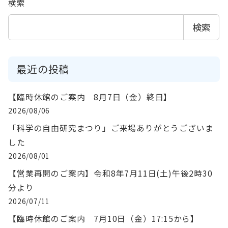
検索
検索
最近の投稿
【臨時休館のご案内 8月7日（金）終日】
2026/08/06
「科学の自由研究まつり」ご来場ありがとうございま
した
2026/08/01
【営業再開のご案内】令和8年7月11日(土)午後2時30
分より
2026/07/11
【臨時休館のご案内 7月10日（金）17:15から】