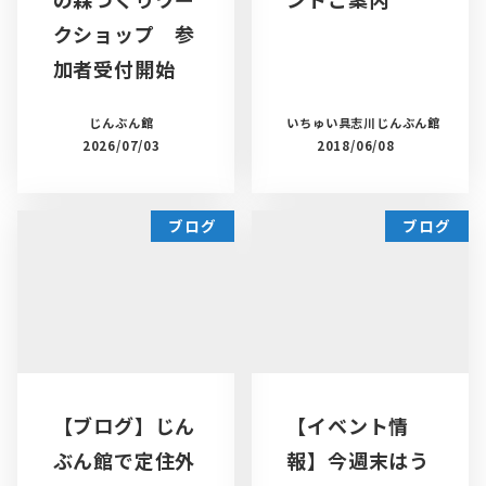
クショップ 参
加者受付開始
じんぶん館
いちゅい具志川じんぶん館
2026/07/03
2018/06/08
ブログ
ブログ
【ブログ】じん
【イベント情
ぶん館で定住外
報】今週末はう