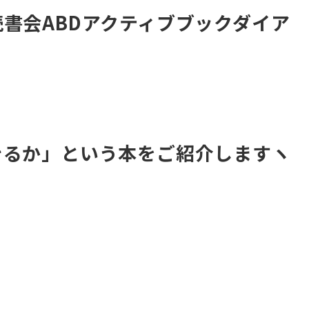
書会ABDアクティブブックダイア
きるか」という本をご紹介しますヽ