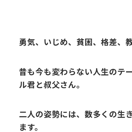
・
勇気、いじめ、貧困、格差、
昔も今も変わらない人生のテ
ル君と叔父さん。
二人の姿勢には、数多くの生
ます。