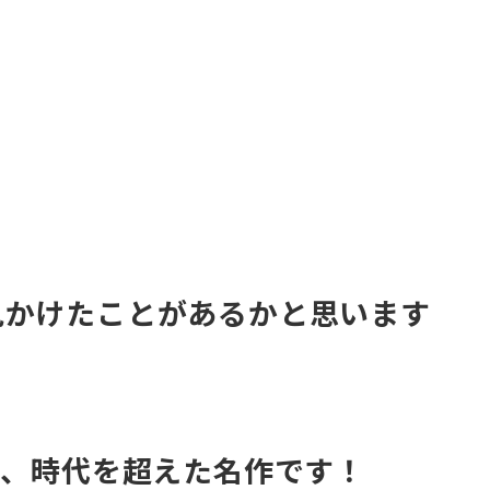
見かけたことがあるかと思います
作、時代を超えた名作です！