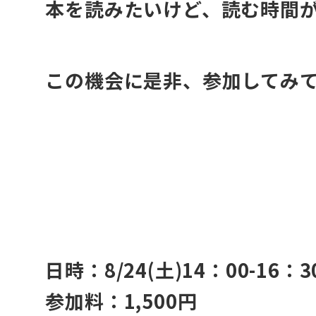
本を読みたいけど、読む時間
この機会に是非、参加してみ
・
・/
日時：8/24(土)14：00-16：3
参加料：1,500円