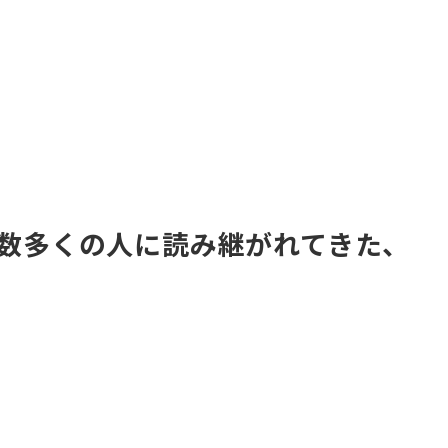
来、数多くの人に読み継がれてきた、