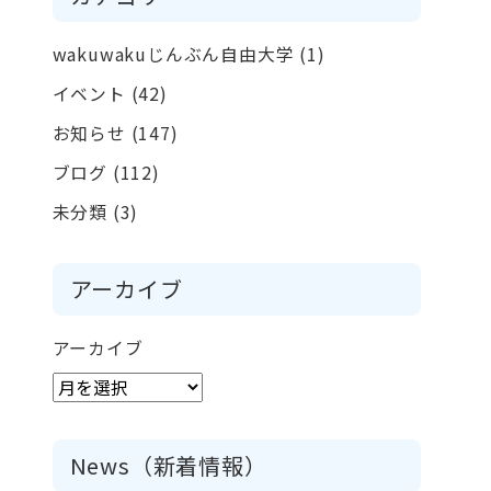
wakuwakuじんぶん自由大学
(1)
イベント
(42)
お知らせ
(147)
ブログ
(112)
未分類
(3)
アーカイブ
アーカイブ
News（新着情報）