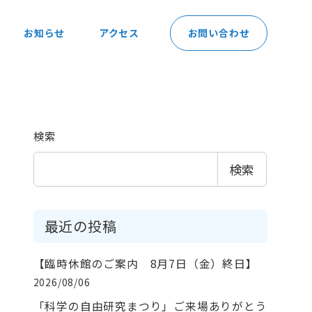
お知らせ
アクセス
お問い合わせ
検索
検索
最近の投稿
【臨時休館のご案内 8月7日（金）終日】
2026/08/06
「科学の自由研究まつり」ご来場ありがとう