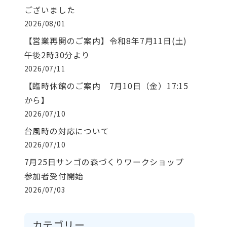
ございました
2026/08/01
【営業再開のご案内】令和8年7月11日(土)
午後2時30分より
2026/07/11
【臨時休館のご案内 7月10日（金）17:15
から】
2026/07/10
台風時の対応について
2026/07/10
7月25日サンゴの森づくりワークショップ
参加者受付開始
2026/07/03
カテゴリー