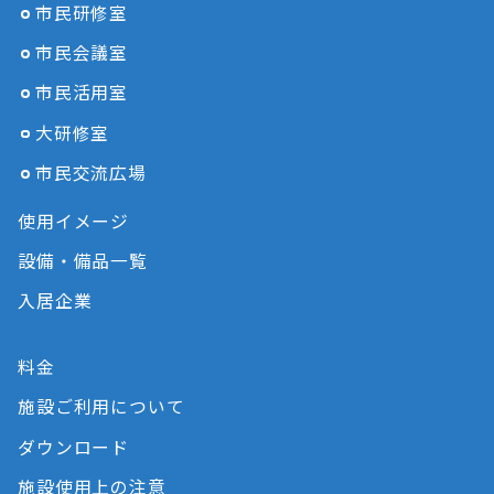
市民研修室
市民会議室
市民活用室
大研修室
市民交流広場
使用イメージ
設備・備品一覧
入居企業
料金
施設ご利用について
ダウンロード
施設使用上の注意