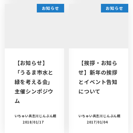
お知らせ
お知らせ
【お知らせ】
【挨拶・お知ら
「うるま市水と
せ】新年の挨拶
緑を考える会」
とイベント告知
主催シンポジウ
について
ム
いちゅい具志川じんぶん館
いちゅい具志川じんぶん館
2018/01/17
2017/01/04