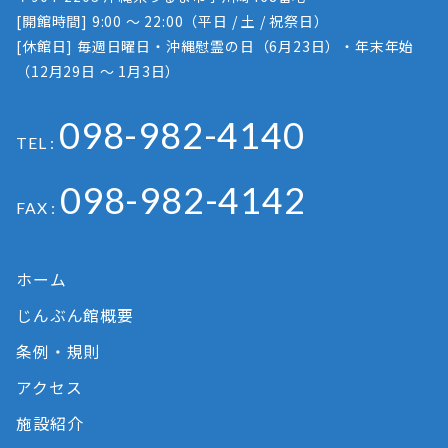
[開館時間] 9:00 ～ 22:00（平日 / 土 / 祝祭日）
[休館日] 毎週日曜日・沖縄慰霊の日（6月23日）・年末年始
（12月29日 ～ 1月3日）
098-982-4140
TEL :
098-982-4142
FAX :
ホーム
じんぶん館概要
条例・規則
アクセス
施設紹介