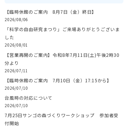
【臨時休館のご案内 8月7日（金）終日】
2026/08/06
「科学の自由研究まつり」ご来場ありがとうございま
した
2026/08/01
【営業再開のご案内】令和8年7月11日(土)午後2時30
分より
2026/07/11
【臨時休館のご案内 7月10日（金）17:15から】
2026/07/10
台風時の対応について
2026/07/10
7月25日サンゴの森づくりワークショップ 参加者受
付開始