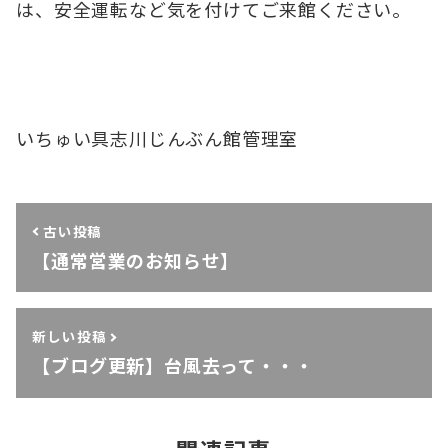
は、安全運転など気を付けてご来館ください。
いちゅい具志川じんぶん館管理室
古い投稿
【通常営業のお知らせ】
新しい投稿
【ブログ更新】台風去って・・・