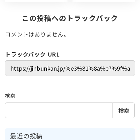
この投稿へのトラックバック
コメントはありません。
トラックバック URL
検索
検索
最近の投稿