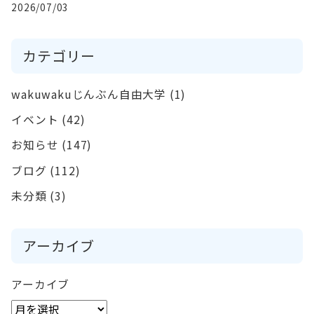
2026/07/03
カテゴリー
wakuwakuじんぶん自由大学
(1)
イベント
(42)
お知らせ
(147)
ブログ
(112)
未分類
(3)
アーカイブ
アーカイブ