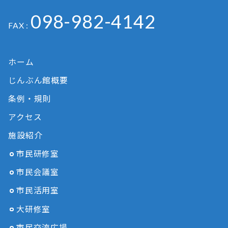
098-982-4142
FAX :
ホーム
じんぶん館概要
条例・規則
アクセス
施設紹介
市民研修室
市民会議室
市民活用室
大研修室
市民交流広場