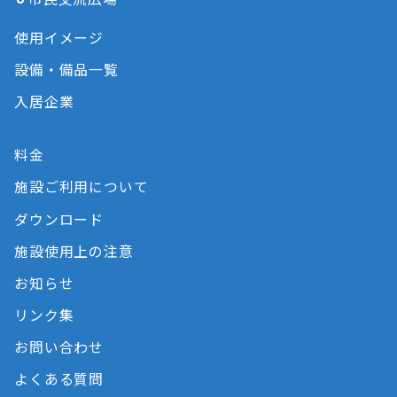
使用イメージ
設備・備品一覧
入居企業
料金
施設ご利用について
ダウンロード
施設使用上の注意
お知らせ
リンク集
お問い合わせ
よくある質問