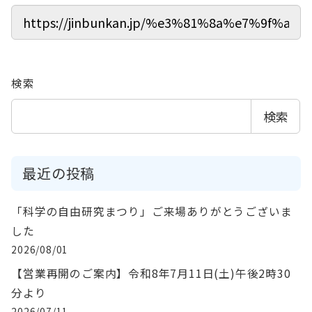
検索
検索
最近の投稿
「科学の自由研究まつり」ご来場ありがとうございま
した
2026/08/01
【営業再開のご案内】令和8年7月11日(土)午後2時30
分より
2026/07/11