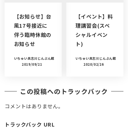
【お知らせ】台
【イベント】料
風17号接近に
理講習会(スペ
伴う臨時休館の
シャルイベン
お知らせ
ト)
いちゅい具志川じんぶん館
いちゅい具志川じんぶん館
2019/09/21
2020/02/26
この投稿へのトラックバック
コメントはありません。
トラックバック URL