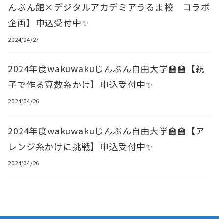
んぶん館×デジタルアカデミアうるま校 コラボ
企画】申込受付中✨
2024/04/27
2024年度wakuwakuじんぶん自由大学🏫🏫【親
子で作る算数糸かけ】申込受付中✨
2024/04/26
2024年度wakuwakuじんぶん自由大学🏫🏫【ア
レンジ糸かけに挑戦】申込受付中✨
2024/04/26