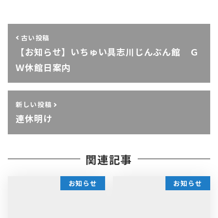
古い投稿
【お知らせ】いちゅい具志川じんぶん館 Ｇ
Ｗ休館日案内
新しい投稿
連休明け
関連記事
お知らせ
お知らせ