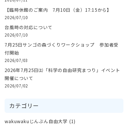
【臨時休館のご案内 7月10日（金）17:15から】
2026/07/10
台風時の対応について
2026/07/10
7月25日サンゴの森づくりワークショップ 参加者受
付開始
2026/07/03
2026年7月25日㈯「科学の自由研究まつり」イベント
開催について
2026/07/02
カテゴリー
wakuwakuじんぶん自由大学
(1)