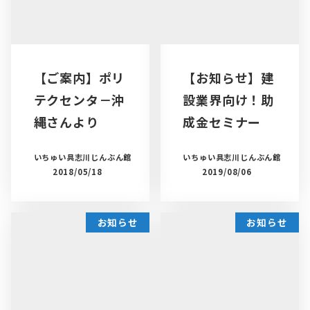
【ご案内】ポリ
【お知らせ】建
テクセンタ－沖
設業界向け！助
縄さんより
成金セミナー
いちゅい具志川じんぶん館
いちゅい具志川じんぶん館
2018/05/18
2019/08/06
お知らせ
お知らせ