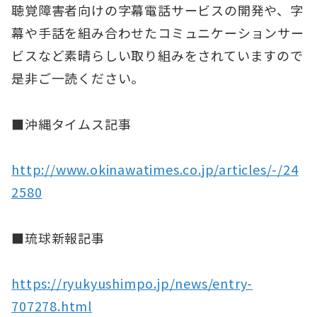
聴覚障害者向けの字幕電話サービスの開発や、字
幕や手話を組み合わせたコミュニケーションサー
ビスなど素晴らしい取り組みをされていますので
是非ご一読ください。
■沖縄タイムス記事
http://www.okinawatimes.co.jp/articles/-/24
2580
■琉球新報記事
https://ryukyushimpo.jp/news/entry-
707278.html