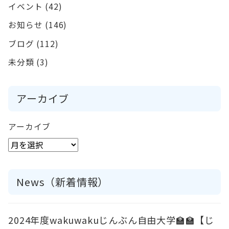
イベント
(42)
お知らせ
(146)
ブログ
(112)
未分類
(3)
アーカイブ
アーカイブ
News（新着情報）
2024年度wakuwakuじんぶん自由大学🏫🏫【じ