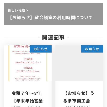
新しい投稿
【お知らせ】貸会議室の利用時間について
関連記事
お知らせ
お知らせ
令和７年～8年
【お知らせ】う
【年末年始営業
るま市商工会