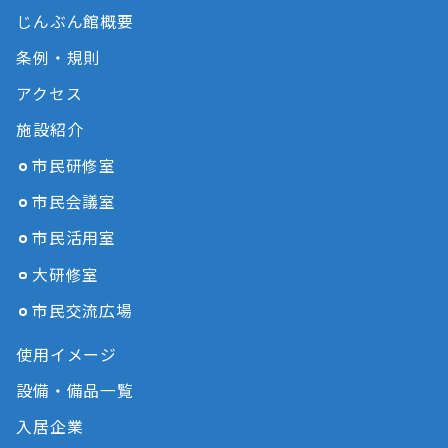
じんぶん館概要
条例・規則
アクセス
施設紹介
市民研修室
市民会議室
市民活用室
大研修室
市民交流広場
使用イメージ
設備・備品一覧
入居企業