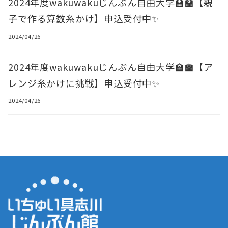
2024年度wakuwakuじんぶん自由大学🏫🏫【親
子で作る算数糸かけ】申込受付中✨
2024/04/26
2024年度wakuwakuじんぶん自由大学🏫🏫【ア
レンジ糸かけに挑戦】申込受付中✨
2024/04/26