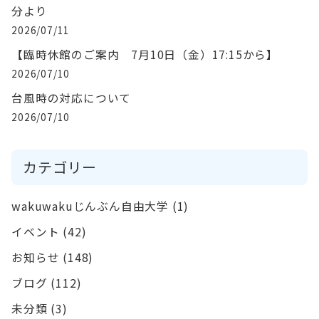
分より
2026/07/11
【臨時休館のご案内 7月10日（金）17:15から】
2026/07/10
台風時の対応について
2026/07/10
カテゴリー
wakuwakuじんぶん自由大学
(1)
イベント
(42)
お知らせ
(148)
ブログ
(112)
未分類
(3)