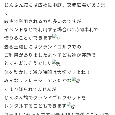
じんぶん館には広めに中庭、交流広場がありま
す。
散歩で利用される方も多いのですが
イベントなどで利用する場合は1時間単利で
借りることができます
去る土曜日にはグランドゴルフでの
ご利用がありましたよ～子ども達が笑顔で
とても楽しそうでした
体を動かして遊ぶ時間は大切ですよね！
みんなリフレッシュできたかな
あまり知られてませんが
じんぶん館でグランドゴルフセットを
レンタルすることもできます
ゴールは1セットですが最大18人で遊ぶことがで