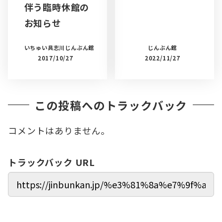
伴う臨時休館の
お知らせ
いちゅい具志川じんぶん館
じんぶん館
2017/10/27
2022/11/27
この投稿へのトラックバック
コメントはありません。
トラックバック URL