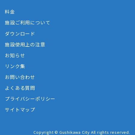
料金
施設ご利用について
ダウンロード
施設使用上の注意
お知らせ
リンク集
お問い合わせ
よくある質問
プライバシーポリシー
サイトマップ
Copyright © Gushikawa City All rights reserved.