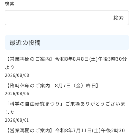
検索
検索
最近の投稿
【営業再開のご案内】令和8年8月8日(土)午後3時30分
より
2026/08/08
【臨時休館のご案内 8月7日（金）終日】
2026/08/06
「科学の自由研究まつり」ご来場ありがとうございま
した
2026/08/01
【営業再開のご案内】令和8年7月11日(土)午後2時30