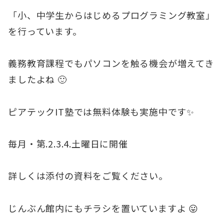
「小、中学生からはじめるプログラミング教室」
を行っています。
義務教育課程でもパソコンを触る機会が増えてき
ましたよね 🙂
ピアテックIT塾では無料体験も実施中です✨
毎月・第.2.3.4.土曜日に開催
詳しくは添付の資料をご覧ください。
じんぶん館内にもチラシを置いていますよ 😛