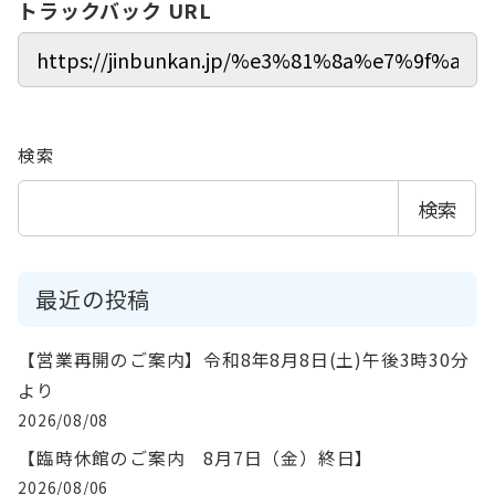
トラックバック URL
検索
検索
最近の投稿
【営業再開のご案内】令和8年8月8日(土)午後3時30分
より
2026/08/08
【臨時休館のご案内 8月7日（金）終日】
2026/08/06