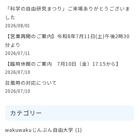
「科学の自由研究まつり」ご来場ありがとうございま
した
2026/08/01
【営業再開のご案内】令和8年7月11日(土)午後2時30
分より
2026/07/11
【臨時休館のご案内 7月10日（金）17:15から】
2026/07/10
台風時の対応について
2026/07/10
カテゴリー
wakuwakuじんぶん自由大学
(1)