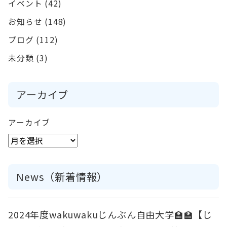
イベント
(42)
お知らせ
(148)
ブログ
(112)
未分類
(3)
アーカイブ
アーカイブ
News（新着情報）
2024年度wakuwakuじんぶん自由大学🏫🏫【じ