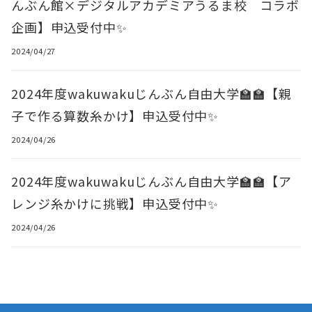
んぶん館×デジタルアカデミアうるま校 コラボ
企画】申込受付中✨
2024/04/27
2024年度wakuwakuじんぶん自由大学🏫🏫【親
子で作る算数糸かけ】申込受付中✨
2024/04/26
2024年度wakuwakuじんぶん自由大学🏫🏫【ア
レンジ糸かけに挑戦】申込受付中✨
2024/04/26