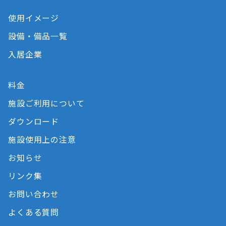
使用イメージ
設備・備品一覧
入居企業
料金
施設ご利用について
ダウンロード
施設使用上の注意
お知らせ
リンク集
お問い合わせ
よくある質問