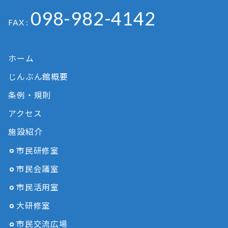
098-982-4142
FAX :
ホーム
じんぶん館概要
条例・規則
アクセス
施設紹介
市民研修室
市民会議室
市民活用室
大研修室
市民交流広場